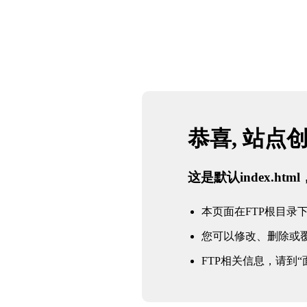
恭喜, 站点
这是默认index.h
本页面在FTP根目录下的in
您可以修改、删除或
FTP相关信息，请到“面